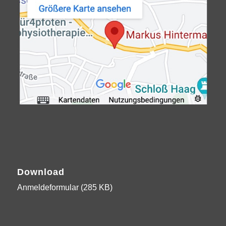
Download
Anmeldeformular (285 KB)