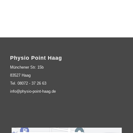
Physio Point Haag
Münchener Str. 15b
83527 Haag
Tel. 08072 - 37 26 63
info@physio-point-haag.de